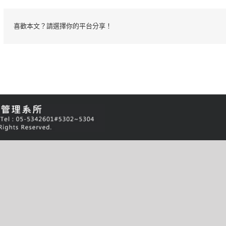
喜歡本文？請選擇你的平台分享！