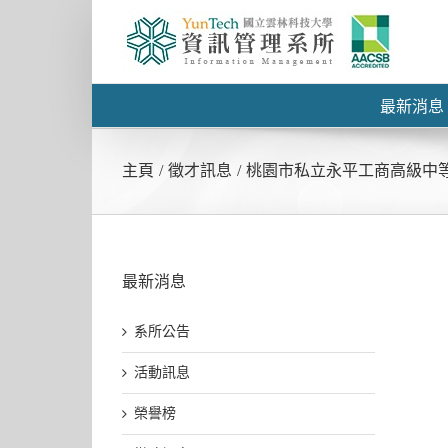
最新消息
主頁
/
徵才訊息
/
桃園市私立永平工商高級中
最新消息
系所公告
活動訊息
榮譽榜