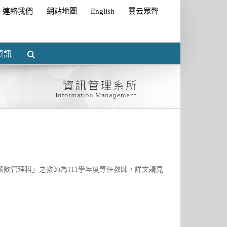
連絡我們
網站地圖
English
雲云眾聲
資訊
飲管理科」之教師為111學年度專任教師，詳文請見