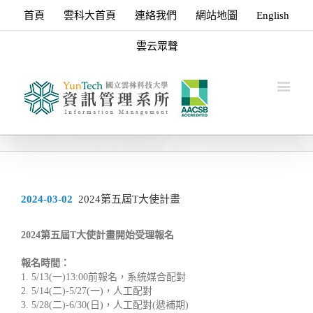
首頁
雲科大首頁
連絡我們
網站地圖
English
雲云眾聲
2024-03-02
2024第五屆T大使計畫
2024第五屆T大使計畫開始受理報名
報名時間：
1. 5/13(一)13:00前報名，系統媒合配對
2. 5/14(二)-5/27(一)，人工配對
3. 5/28(二)-6/30(日)，人工配對(遞補期)