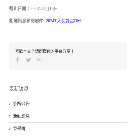
截止日期：
2024年5月13日
相關訊息參閱附件:
2024T大使計畫DM
喜歡本文？請選擇你的平台分享！
Facebook
Twitter
Google+
最新消息
系所公告
活動訊息
榮譽榜